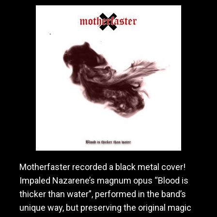
Motherfaster recorded a black metal cover!
Impaled Nazarene’s magnum opus “Blood is
thicker than water”, performed in the band’s
unique way, but preserving the original magic