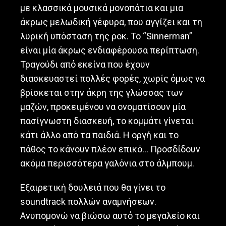
με κλασσικά μουσικά μονοπάτια και μια
άκρως μελωδική γέφυρα, που αγγίζει και τη
λυρική υπόσταση της ροκ. Το “Sinnerman”
είναι μία άκρως ενδιαφέρουσα περίπτωση.
Τραγούδι από εκείνα που έχουν
διασκευαστεί πολλές φορές, χωρίς όμως να
βρίσκεται στην άκρη της γλώσσας των
μαζών, προκειμένου να ονοματίσουν μία
πασίγνωστη διασκευή, το κομμάτι γίνεται
κάτι άλλο από τα παιδιά. Η οργή και το
πάθος το κάνουν πλέον επικό… Προσδίδουν
ακόμα περισσότερα γαλόνια στο άλμπουμ.
Εξαιρετική δουλειά που θα γίνει το
soundtrack πολλών αναμνήσεων.
Ανυπομονώ να βιώσω αυτό το μεγαλείο και