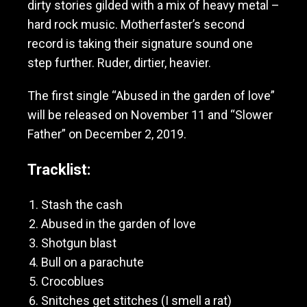
dirty stories gilded with a mix of heavy metal –
hard rock music. Motherfaster’s second
record is taking their signature sound one
step further. Ruder, dirtier, heavier.
The first single “Abused in the garden of love”
will be released on November 11 and “Slower
Father” on December 2, 2019.
Tracklist:
Stash the cash
Abused in the garden of love
Shotgun blast
Bull on a parachute
Crocoblues
Snitches get stitches (I smell a rat)