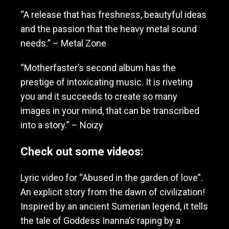
“A release that has freshness, beautyful ideas
and the passion that the heavy metal sound
needs.” – Metal Zone
“Motherfaster’s second album has the
prestige of intoxicating music. It is riveting
you and it succeeds to create so many
images in your mind, that can be transcribed
into a story.” – Noizy
Check out some videos:
Lyric video for “Abused in the garden of love”.
An explicit story from the dawn of civilization!
Inspired by an ancient Sumerian legend, it tells
the tale of Goddess Inanna’s raping by a