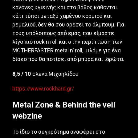
κανόνες υγιεινής και στο βάθος κάθονται
κάτι τύποι μεταξύ χαμένου κορμιού και
ρεμαλιού, δεν θα σου αρέσει το άλμπουμ. Για
τους υπόλοιπους από εμάς, που είμαστε
λίγο πιο rock n roll και στην περίπτωση των
MOTHERFASTER metal n’ roll, μιλάμε για ένα
δίσκο που θα ποτίσει από μπύρα και ιδρώτα.
8,
5 / 10
Έλενα Μιχαηλίδου
https://www.rockhard.gr/
Metal Zone & Behind the veil
webzine
Το ίδιο το συγκρότημα αναφέρει στο