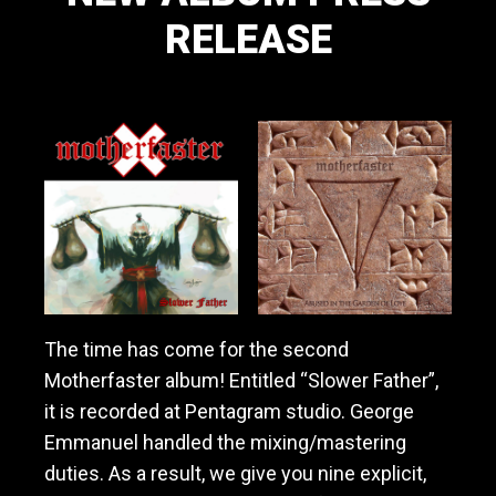
RELEASE
November 10, 2019
The time has come for the second
Motherfaster album! Entitled “Slower Father”,
it is recorded at Pentagram studio. George
Emmanuel handled the mixing/mastering
duties. As a result, we give you nine explicit,