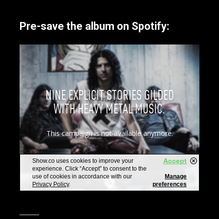
Pre-save the album on Spotify: