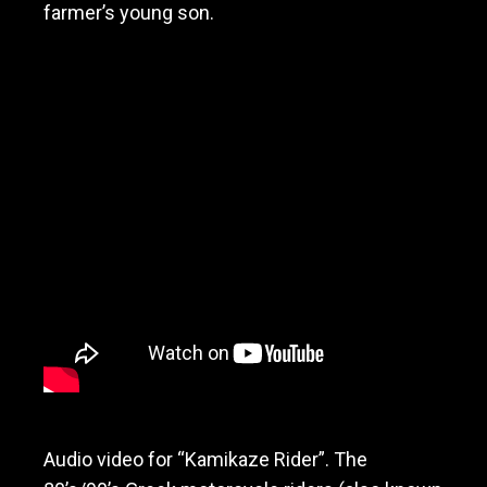
farmer’s young son.
Audio video for “Kamikaze Rider”. The