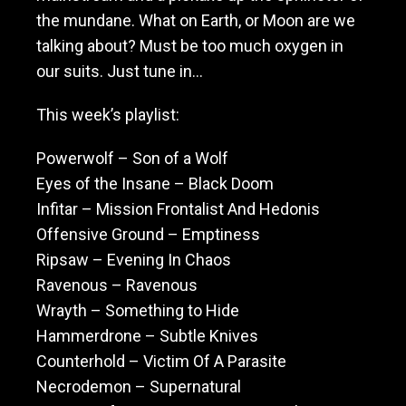
the mundane. What on Earth, or Moon are we
talking about? Must be too much oxygen in
our suits. Just tune in…
This week’s playlist:
Powerwolf – Son of a Wolf
Eyes of the Insane – Black Doom
Infitar – Mission Frontalist And Hedonis
Offensive Ground – Emptiness
Ripsaw – Evening In Chaos
Ravenous – Ravenous
Wrayth – Something to Hide
Hammerdrone – Subtle Knives
Counterhold – Victim Of A Parasite
Necrodemon – Supernatural