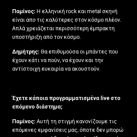
Παμίνος:
Η ελληνική rock και metal σκηνή
είναι απο τις καλύτερες στον κόσμο πλέον.
Απλά χρειάζεται περισσότερη έμπρακτη
υποστήριξη από τον κόσμο.
Δημήτρης:
Θα επιθυμούσα οι μπάντες που
έχουν κάτι να πούν, να έχουν και την
αντίστοιχη ευκαιρία να ακουστούν.
Έχετε κάποια προγραμματισμένα
live
στο
επόμενο διάστημα;
Παμίνος:
Αυτή τη στιγμή κανονίζουμε τις
επόμενες εμφανίσεις μας, όποτε δεν μπορώ