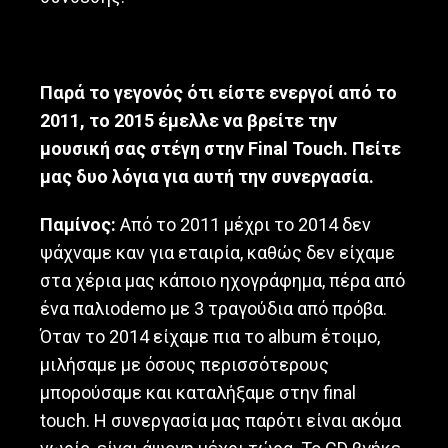
Παρά το γεγονός ότι είστε ενεργοί από το
2011, το 2015 έμελλε να βρείτε την
μουσική σας στέγη στην
Final
Touch
. Πείτε
μας δυο λόγια για αυτή την συνεργασία.
Παμίνος:
Από το 2011 μέχρι το 2014 δεν
ψάχναμε καν για εταιρία, καθώς δεν είχαμε
στα χέρια μας κάποιο ηχογράφημα, πέρα από
ένα παλιοdemo με 3 τραγούδια από πρόβα.
Όταν το 2014 είχαμε πια το album έτοιμο,
μιλήσαμε με όσους περισσότερους
μπορούσαμε και καταλήξαμε στην final
touch. Η συνεργασία μας παρότι είναι ακόμα