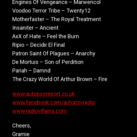
Engines Of Vengeance – Marwencol
Voodoo Terror Tribe – Twenty12
Motherfaster – The Royal Treatment
Insaniter – Ancient
AxX of Hate – Feel the Burn
Ripio – Decidir El Final
Patron Saint Of Plagues – Anarchy
De Mortuis – Son of Perdition
Pariah – Damnd
The Crazy World Of Arthur Brown – Fire
www.autopsyreport.co.uk
www.facebook.com/autopsyradio
www.radiovillains.com
Cheers,
Gramie