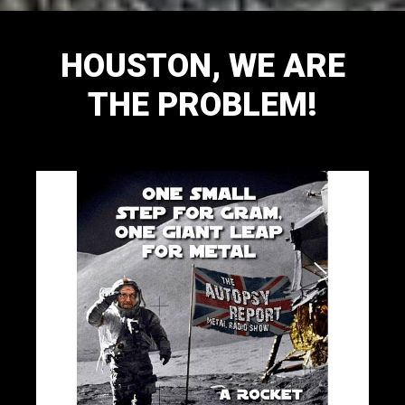
HOUSTON, WE ARE
THE PROBLEM!
November 17, 2014