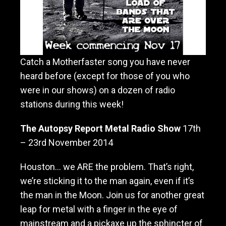
Catch a Motherfaster song you have never
heard before (except for those of you who
were in our shows) on a dozen of radio
stations during this week!
The Autopsy Report Metal Radio Show
17th
– 23rd November 2014
Houston… we ARE the problem. That’s right,
we’re sticking it to the man again, even if it’s
the man in the Moon. Join us for another great
leap for metal with a finger in the
eye of
mainstream and a pickaxe up the sphincter of