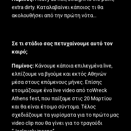
extra dirty. Καταλαβαίνει κάποιος τι θα
ακολουθήσει από την πρώτη νότα…
Σε τι στάδιο σας πετυχαίνουμε αυτό τον
καιρό;
Παμίνος:
Κάνουμε κάποια επιλεγμένα live,
ελπίζουμε να βγούμε και εκτός Αθηνών
μέσα στους επόμενους μήνες. Επίσης
ετοιμάζουμε ένα live video από τοWreck
Athens fest, που παίξαμε στις 20 Μαρτίου
και θα είναι έτοιμο σύντομα. Τέλος
σχεδιάζουμε τα γυρίσματα για το πρώτο μας
video clip που θα γίνει για το τραγούδι