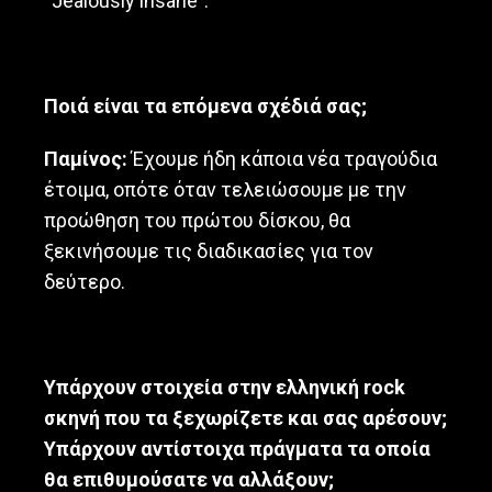
“Jealously insane”.
Ποιά είναι τα επόμενα σχέδιά σας;
Παμίνος:
Έχουμε ήδη κάποια νέα τραγούδια
έτοιμα, οπότε όταν τελειώσουμε με την
προώθηση του πρώτου δίσκου, θα
ξεκινήσουμε τις διαδικασίες για τον
δεύτερο.
Υπάρχουν στοιχεία στην ελληνική
rock
σκηνή που τα ξεχωρίζετε και σας αρέσουν;
Υπάρχουν αντίστοιχα πράγματα τα οποία
θα επιθυμούσατε να αλλάξουν;