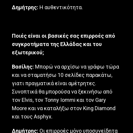
Δημήτρης:
Η αυθεντικότητα.
Ποιές είναι οι βασικές σας επιρροές από
συγκροτήματα της Ελλάδας και του
εξωτερικού;
Βασίλης:
Μπορώ να αρχίσω να γράφω τώρα
και να σταματήσω 10 σελίδες παρακάτω,
γιατι πραγματικά είναι αμέτρητες.
Συνοπτικά θα μπορούσα να ξεκινήσω από
τον Elvis, τον Tonny Iommi και τον Gary
Moore και να καταλήξω στον King Diamond
και τους Αsphyx.
Δημήτρης:
Οι επιρροές μόνο υποσυνείδητα